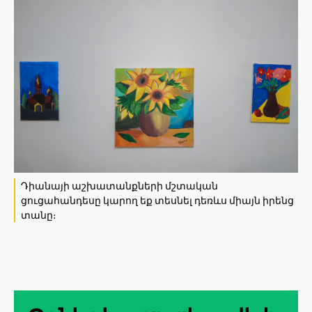
Դիանայի աշխատանքների մշտական
ցուցահանդեսը կարող եք տեսնել դեռևս միայն իրենց
տանը։