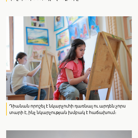
Դիանան որոշել է նկարչուհի դառնալ ու արդեն չորս
տարի է, ինչ նկարչության խմբակ է հաճախում։