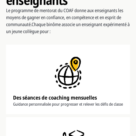
Le programme de mentorat du COAF donne aux enseignants les
moyens de gagner en confiance, en compétence et en esprit de
communauté.Chaque binôme associe un enseignant expérimenté à
un jeune collègue pour :
Des séances de coaching mensuelles
Guidance personnalisée pour progresser et relever les défis de classe