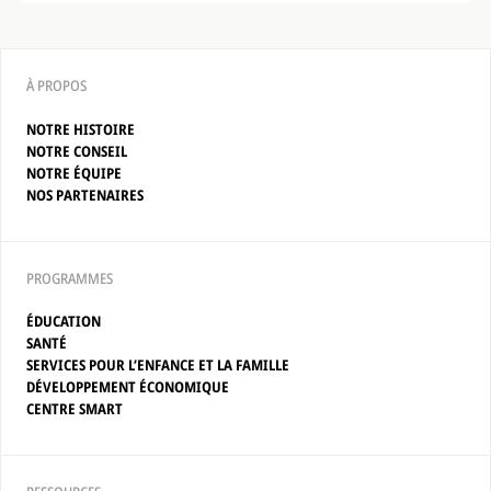
À PROPOS
NOTRE HISTOIRE
NOTRE CONSEIL
NOTRE ÉQUIPE
NOS PARTENAIRES
PROGRAMMES
ÉDUCATION
SANTÉ
SERVICES POUR L’ENFANCE ET LA FAMILLE
DÉVELOPPEMENT ÉCONOMIQUE
CENTRE SMART