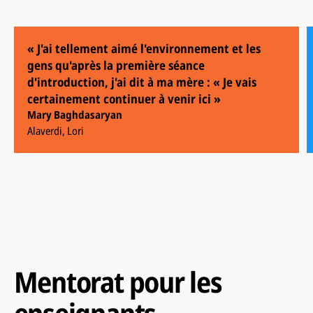
« J'ai tellement aimé l'environnement et les
gens qu'après la première séance
d'introduction, j'ai dit à ma mère : « Je vais
certainement continuer à venir ici »
Mary Baghdasaryan
Alaverdi, Lori
Mentorat pour les
enseignants