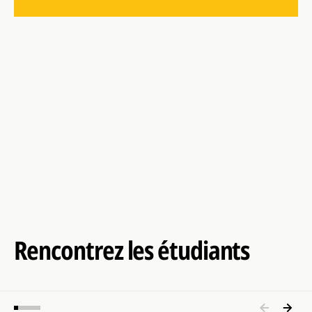
Think
Rencontrez les étudiants