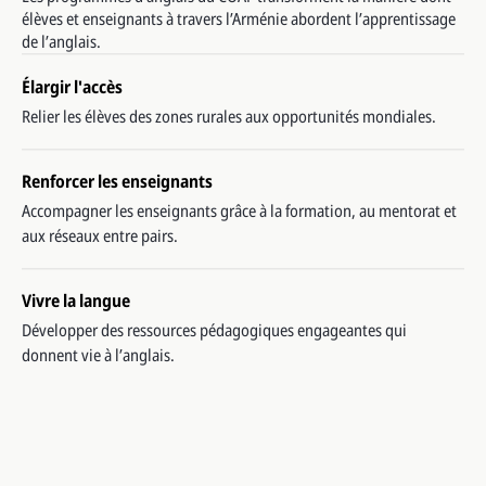
élèves et enseignants à travers l’Arménie abordent l’apprentissage
de l’anglais.
Élargir l'accès
Relier les élèves des zones rurales aux opportunités mondiales.
Renforcer les enseignants
Accompagner les enseignants grâce à la formation, au mentorat et
aux réseaux entre pairs.
Vivre la langue
Développer des ressources pédagogiques engageantes qui
donnent vie à l’anglais.