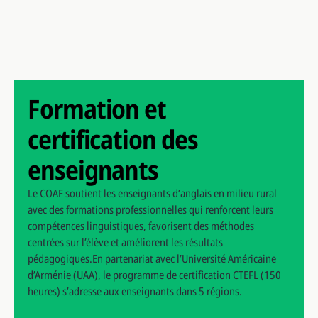
Formation et
certification des
enseignants
Le COAF soutient les enseignants d’anglais en milieu rural
avec des formations professionnelles qui renforcent leurs
compétences linguistiques, favorisent des méthodes
centrées sur l’élève et améliorent les résultats
pédagogiques.En partenariat avec l’Université Américaine
d’Arménie (UAA), le programme de certification CTEFL (150
heures) s’adresse aux enseignants dans 5 régions.