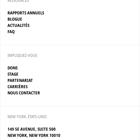
RESSOURCES
RAPPORTS ANNUELS
BLOGUE
ACTUALITÉS
FAQ
IMPLIQUEZ-VOUS
DONS
STAGE
PARTENARIAT
CARRIÈRES
NOUS CONTACTER
NEW YORK, ÉTATS-UNIS
149 5E AVENUE, SUITE 500
NEW YORK, NEW YORK 10010