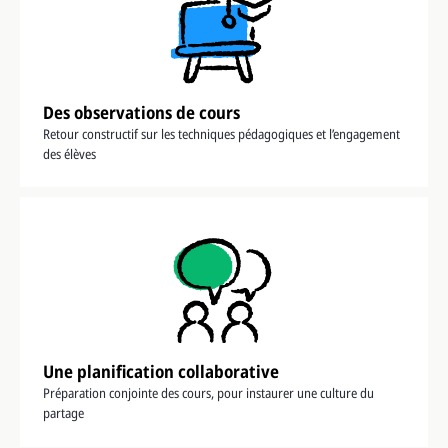
Des observations de cours
Retour constructif sur les techniques pédagogiques et l’engagement
des élèves
Une planification collaborative
Préparation conjointe des cours, pour instaurer une culture du
partage