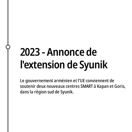
2023 - Annonce de
l'extension de Syunik
Le gouvernement arménien et l'UE conviennent de
soutenir deux nouveaux centres SMART à Kapan et Goris,
dans la région sud de Syunik.