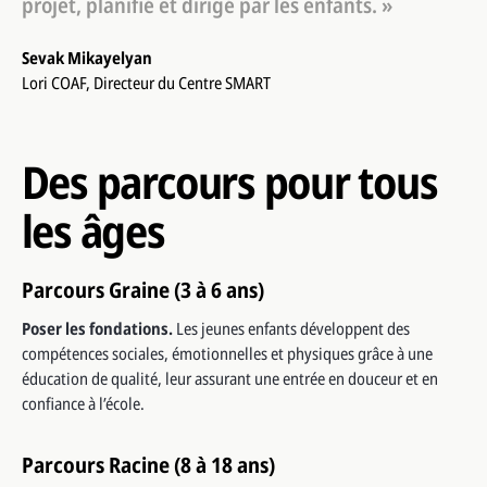
projet, planifié et dirigé par les enfants. »
Sevak Mikayelyan
Lori COAF, Directeur du Centre SMART
Des parcours pour tous
les âges
Parcours Graine (3 à 6 ans)
Poser les fondations.
Les jeunes enfants développent des
compétences sociales, émotionnelles et physiques grâce à une
éducation de qualité, leur assurant une entrée en douceur et en
confiance à l’école.
Parcours Racine (8 à 18 ans)