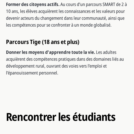
Former des citoyens actifs.
Au cours d’un parcours SMART de 2 à
10 ans, les élèves acquièrent les connaissances et les valeurs pour
devenir acteurs du changement dans leur communauté, ainsi que
les compétences pour se confronter à un monde globalisé.
Parcours Tige (18 ans et plus)
Donner les moyens d’apprendre toute la vie.
Les adultes
acquièrent des compétences pratiques dans des domaines liés au
développement rural, ouvrant des voies vers l’emploi et
l’épanouissement personnel.
Rencontrer les étudiants