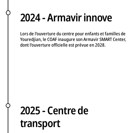
2024 - Armavir innove
Lors de l'ouverture du centre pour enfants et familles de
Youredjian, le COAF inaugure son Armavir SMART Center,
dont l'ouverture officielle est prévue en 2028.
2025 - Centre de
transport