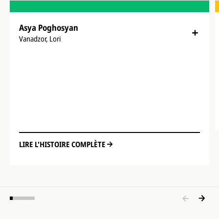
Asya Poghosyan
Vanadzor, Lori
LIRE L'HISTOIRE COMPLÈTE