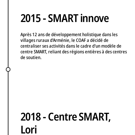
2015 - SMART innove
Après 12 ans de développement holistique dans les
villages ruraux d'Arménie, le COAF a décidé de
centraliser ses activités dans le cadre d'un modèle de
centre SMART, reliant des régions entières à des centres
de soutien.
2018 - Centre SMART,
Lori