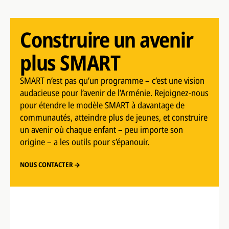
Construire un avenir
plus SMART
SMART n’est pas qu’un programme – c’est une vision
audacieuse pour l’avenir de l’Arménie. Rejoignez-nous
pour étendre le modèle SMART à davantage de
communautés, atteindre plus de jeunes, et construire
un avenir où chaque enfant – peu importe son
origine – a les outils pour s’épanouir.
NOUS CONTACTER