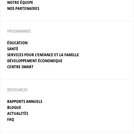
NOTRE ÉQUIPE
NOS PARTENAIRES
PROGRAMMES
ÉDUCATION
SANTÉ
SERVICES POUR L’ENFANCE ET LA FAMILLE
DÉVELOPPEMENT ÉCONOMIQUE
CENTRE SMART
RESSOURCES
RAPPORTS ANNUELS
BLOGUE
ACTUALITÉS
FAQ