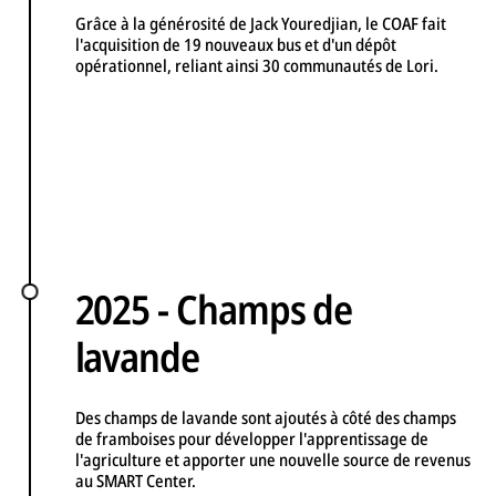
Grâce à la générosité de Jack Youredjian, le COAF fait
l'acquisition de 19 nouveaux bus et d'un dépôt
opérationnel, reliant ainsi 30 communautés de Lori.
2025 - Champs de
lavande
Des champs de lavande sont ajoutés à côté des champs
de framboises pour développer l'apprentissage de
l'agriculture et apporter une nouvelle source de revenus
au SMART Center.