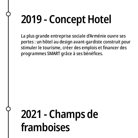
2019 - Concept Hotel
La plus grande entreprise sociale d'Arménie ouvre ses
portes : un hôtel au design avant-gardiste construit pour
stimuler le tourisme, créer des emplois et financer des
programmes SMART grâce à ses bénéfices.
2021 - Champs de
framboises