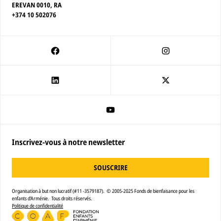
EREVAN 0010, RA
+374 10 502076
Inscrivez-vous à notre newsletter
SOUSCRIRE
Organisation à but non lucratif (#11 -3579187). © 2005-2025 Fonds de bienfaisance pour les
enfants d'Arménie. Tous droits réservés.
Politique de confidentialité