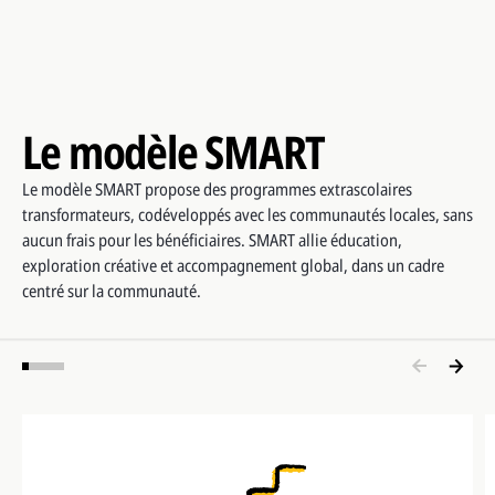
Le modèle SMART
Le modèle SMART propose des programmes extrascolaires
transformateurs, codéveloppés avec les communautés locales, sans
aucun frais pour les bénéficiaires. SMART allie éducation,
exploration créative et accompagnement global, dans un cadre
centré sur la communauté.