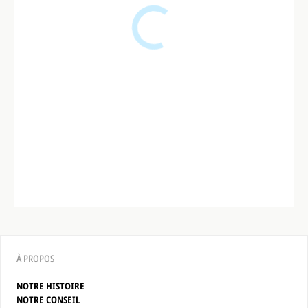
À PROPOS
NOTRE HISTOIRE
NOTRE CONSEIL