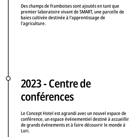
Des champs de framboises sont ajoutés en tant que
premier laboratoire vivant de SMART, une parcelle de
baies cultivée destinée à l'apprentissage de
l'agriculture.
2023 - Centre de
conférences
Le Concept Hotel est agrandi avec un nouvel espace de
conférence, un espace événementiel destiné à accueillir
de grands événements et à faire découvrir le monde à
Lori.