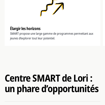
Élargir les horizons
SMART propose une large gamme de programmes permettant aux
jeunes d’explorer tout leur potentiel.
Centre SMART de Lori :
un phare d’opportunités