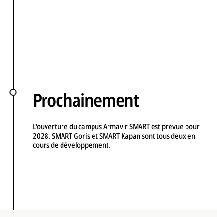
Prochainement
L'ouverture du campus Armavir SMART est prévue pour
2028. SMART Goris et SMART Kapan sont tous deux en
cours de développement.