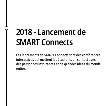
2018 - Lancement de
SMART Connects
Les lancements de SMART Connects sont des conférences
interactives qui mettent les étudiants en contact avec
des personnes inspirantes et de grandes idées du monde
entier.