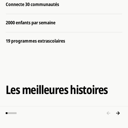
Connecte 30 communautés
2000 enfants par semaine
19 programmes extrascolaires
Les meilleures histoires