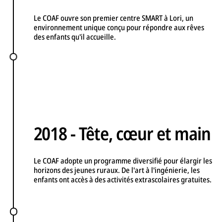
Le COAF ouvre son premier centre SMART à Lori, un
environnement unique conçu pour répondre aux rêves
des enfants qu'il accueille.
2018 - Tête, cœur et main
Le COAF adopte un programme diversifié pour élargir les
horizons des jeunes ruraux. De l'art à l'ingénierie, les
enfants ont accès à des activités extrascolaires gratuites.