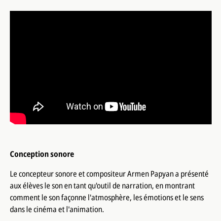
Conception sonore
Le concepteur sonore et compositeur Armen Papyan a présenté
aux élèves le son en tant qu'outil de narration, en montrant
comment le son façonne l'atmosphère, les émotions et le sens
dans le cinéma et l'animation.