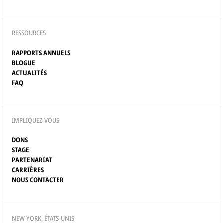
RESSOURCES
RAPPORTS ANNUELS
BLOGUE
ACTUALITÉS
FAQ
IMPLIQUEZ-VOUS
DONS
STAGE
PARTENARIAT
CARRIÈRES
NOUS CONTACTER
NEW YORK, ÉTATS-UNIS