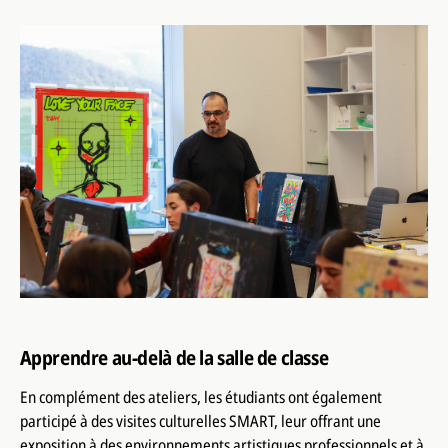
Apprendre au-delà de la salle de classe
En complément des ateliers, les étudiants ont également
participé à des visites culturelles SMART, leur offrant une
exposition à des environnements artistiques professionnels et à