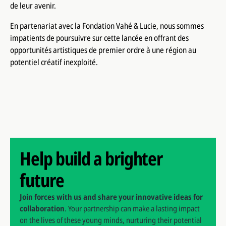
de leur avenir.
En partenariat avec la Fondation Vahé & Lucie, nous sommes
impatients de poursuivre sur cette lancée en offrant des
opportunités artistiques de premier ordre à une région au
potentiel créatif inexploité.
Help build a brighter
future
Join forces with us and share your innovative ideas for
collaboration
. Your partnership can make a lasting impact
on the lives of these young minds, nurturing their potential