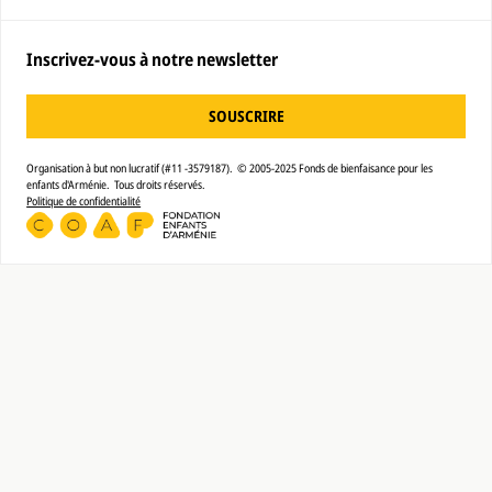
Inscrivez-vous à notre newsletter
SOUSCRIRE
Organisation à but non lucratif (#11 -3579187). © 2005-2025 Fonds de bienfaisance pour les
enfants d'Arménie. Tous droits réservés.
Politique de confidentialité