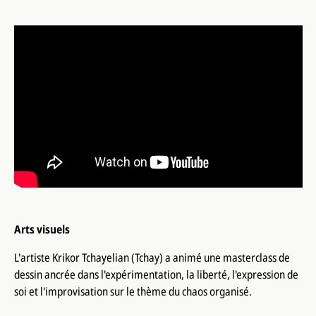
Arts visuels
L'artiste Krikor Tchayelian (Tchay) a animé une masterclass de
dessin ancrée dans l'expérimentation, la liberté, l'expression de
soi et l'improvisation sur le thème du chaos organisé.