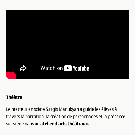
Théâtre
Le metteur en scène Sargis Manukyan a guidé les élèves à
travers la narration, la création de personnages et la présence
sur scène dans un
atelier d'arts théâtraux.