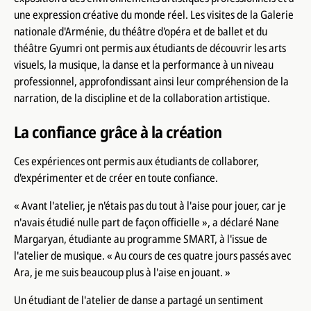
une expression créative du monde réel. Les visites de la Galerie
nationale d'Arménie, du théâtre d'opéra et de ballet et du
théâtre Gyumri ont permis aux étudiants de découvrir les arts
visuels, la musique, la danse et la performance à un niveau
professionnel, approfondissant ainsi leur compréhension de la
narration, de la discipline et de la collaboration artistique.
La confiance grâce à la création
Ces expériences ont permis aux étudiants de collaborer,
d'expérimenter et de créer en toute confiance.
« Avant l'atelier, je n'étais pas du tout à l'aise pour jouer, car je
n'avais étudié nulle part de façon officielle », a déclaré Nane
Margaryan, étudiante au programme SMART, à l'issue de
l'atelier de musique. « Au cours de ces quatre jours passés avec
Ara, je me suis beaucoup plus à l'aise en jouant. »
Un étudiant de l'atelier de danse a partagé un sentiment