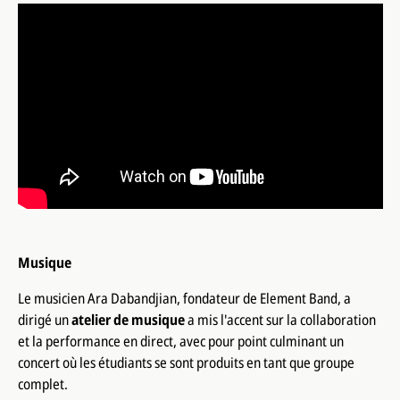
Musique
Le musicien Ara Dabandjian, fondateur de
Element Band
, a
dirigé un
atelier de musique
a mis l'accent sur la collaboration
et la performance en direct, avec pour point culminant un
concert où les étudiants se sont produits en tant que groupe
complet.