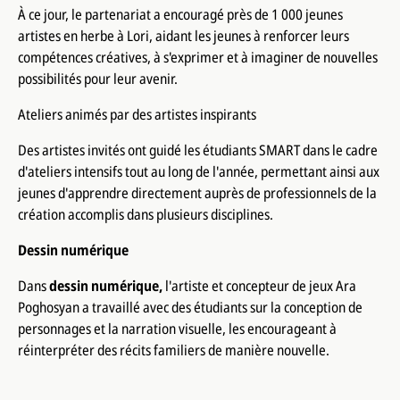
À ce jour, le partenariat a encouragé près de 1 000 jeunes
artistes en herbe à Lori, aidant les jeunes à renforcer leurs
compétences créatives, à s'exprimer et à imaginer de nouvelles
possibilités pour leur avenir.
Ateliers animés par des artistes inspirants
Des artistes invités ont guidé les étudiants SMART dans le cadre
d'ateliers intensifs tout au long de l'année, permettant ainsi aux
jeunes d'apprendre directement auprès de professionnels de la
création accomplis dans plusieurs disciplines.
Dessin numérique
Dans
dessin numérique,
l'artiste et concepteur de jeux Ara
Poghosyan a travaillé avec des étudiants sur la conception de
personnages et la narration visuelle, les encourageant à
réinterpréter des récits familiers de manière nouvelle.