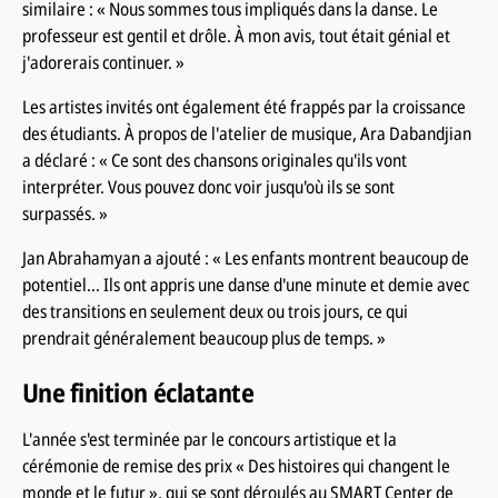
similaire : « Nous sommes tous impliqués dans la danse. Le
professeur est gentil et drôle. À mon avis, tout était génial et
j'adorerais continuer. »
Les artistes invités ont également été frappés par la croissance
des étudiants. À propos de l'atelier de musique, Ara Dabandjian
a déclaré : « Ce sont des chansons originales qu'ils vont
interpréter. Vous pouvez donc voir jusqu'où ils se sont
surpassés. »
Jan Abrahamyan a ajouté : « Les enfants montrent beaucoup de
potentiel... Ils ont appris une danse d'une minute et demie avec
des transitions en seulement deux ou trois jours, ce qui
prendrait généralement beaucoup plus de temps. »
Une finition éclatante
L'année s'est terminée par le concours artistique et la
cérémonie de remise des prix « Des histoires qui changent le
monde et le futur », qui se sont déroulés au SMART Center de