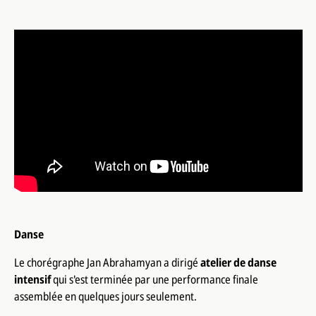
Danse
Le chorégraphe Jan Abrahamyan a dirigé
atelier de danse
intensif
qui s'est terminée par une performance finale
assemblée en quelques jours seulement.